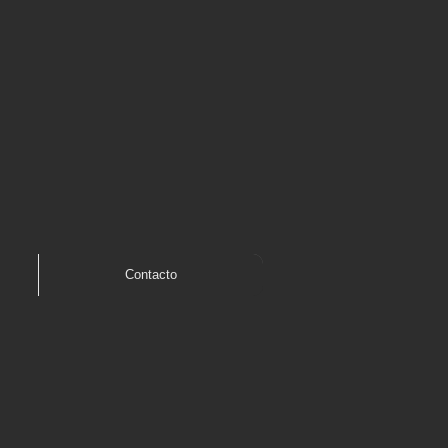
Contacto