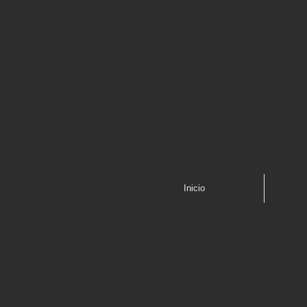
Inicio