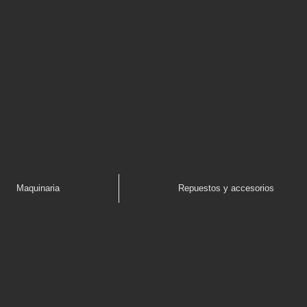
Maquinaria
Repuestos y accesorios